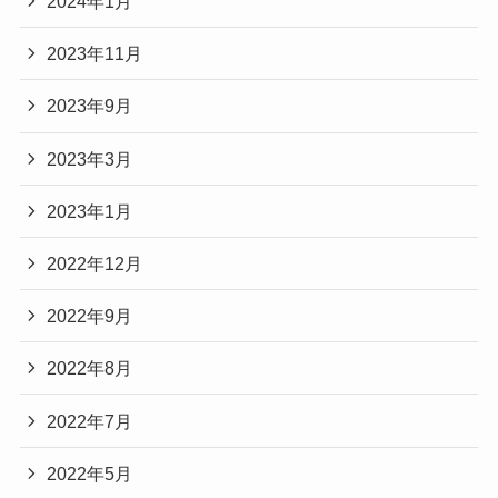
2024年1月
2023年11月
2023年9月
2023年3月
2023年1月
2022年12月
2022年9月
2022年8月
2022年7月
2022年5月