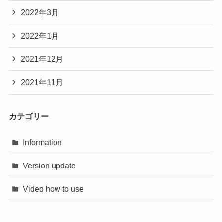
2022年3月
2022年1月
2021年12月
2021年11月
カテゴリー
Information
Version update
Video how to use