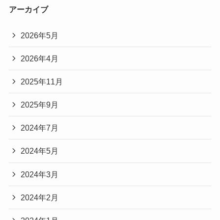
アーカイブ
2026年5月
2026年4月
2025年11月
2025年9月
2024年7月
2024年5月
2024年3月
2024年2月