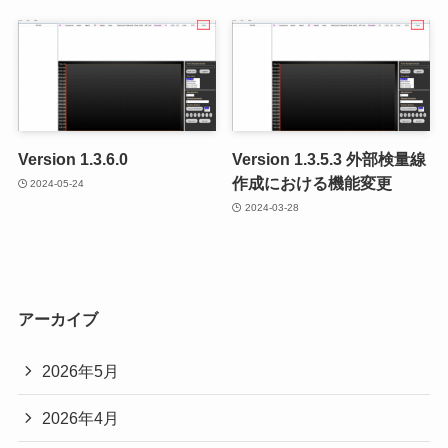
Version 1.3.6.0
Version 1.3.5.3 外部検量線
作成における機能変更
2024-05-24
2024-03-28
アーカイブ
2026年5月
2026年4月