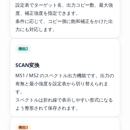
設定表でターゲット名、出力コピー数、最大強
度、補正強度を指定できます。
条件に応じて、コピー側に飽和補正をかけた出
力にも対応します。
機能2
SCAN変換
MS1 / MS2 のスペクトル出力機能です。出力の
有無と最小強度を設定表から切り替えられま
す。
スペクトルは折れ線で表示しやすい形式になる
よう整形されて保存されます。
機能3