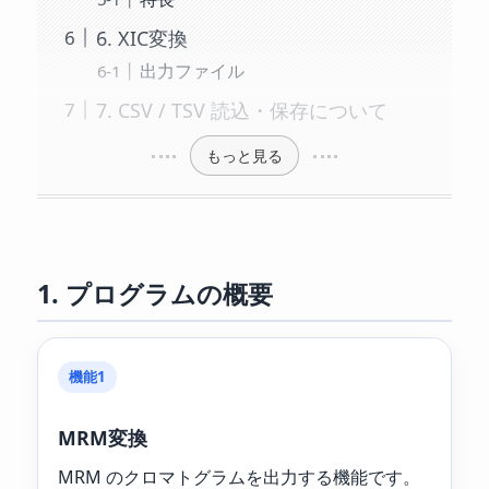
6. XIC変換
出力ファイル
7. CSV / TSV 読込・保存について
もっと見る
1. プログラムの概要
機能1
MRM変換
MRM のクロマトグラムを出力する機能です。