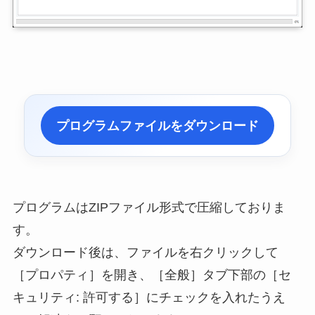
プログラムファイルをダウンロード
プログラムはZIPファイル形式で圧縮しておりま
す。
ダウンロード後は、ファイルを右クリックして
［プロパティ］を開き、［全般］タブ下部の［セ
キュリティ: 許可する］にチェックを入れたうえ