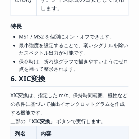
します。
特長
MS1 / MS2 を個別にオン・オフできます。
最小強度を設定することで、弱いシグナルを除い
たスペクトル出力が可能です。
保存時は、折れ線グラフで描きやすいようにゼロ
点を補って整形されます。
6. XIC変換
XIC変換は、指定した m/z、保持時間範囲、極性など
の条件に基づいて抽出イオンクロマトグラムを作成
する機能です。
上部の
「XIC変換」
ボタンで実行します。
列名
内容