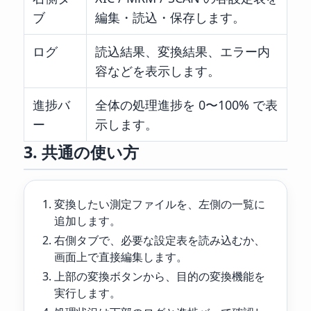
ブ
編集・読込・保存します。
ログ
読込結果、変換結果、エラー内
容などを表示します。
進捗バ
全体の処理進捗を 0〜100% で表
ー
示します。
3. 共通の使い方
変換したい測定ファイルを、左側の一覧に
追加します。
右側タブで、必要な設定表を読み込むか、
画面上で直接編集します。
上部の変換ボタンから、目的の変換機能を
実行します。