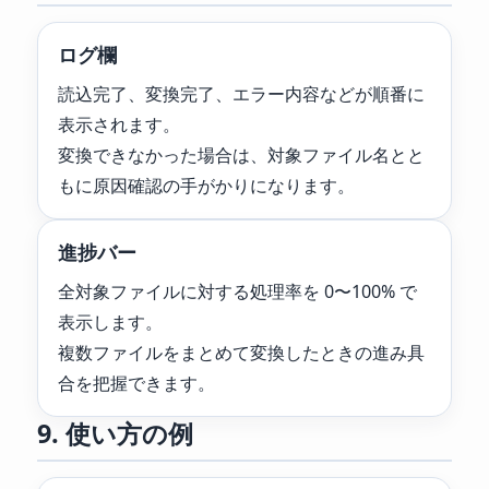
ログ欄
読込完了、変換完了、エラー内容などが順番に
表示されます。
変換できなかった場合は、対象ファイル名とと
もに原因確認の手がかりになります。
進捗バー
全対象ファイルに対する処理率を 0〜100% で
表示します。
複数ファイルをまとめて変換したときの進み具
合を把握できます。
9. 使い方の例