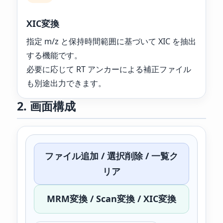
XIC変換
指定 m/z と保持時間範囲に基づいて XIC を抽出
する機能です。
必要に応じて RT アンカーによる補正ファイル
も別途出力できます。
2. 画面構成
ファイル追加 / 選択削除 / 一覧ク
リア
MRM変換 / Scan変換 / XIC変換