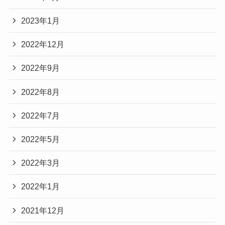
2023年1月
2022年12月
2022年9月
2022年8月
2022年7月
2022年5月
2022年3月
2022年1月
2021年12月