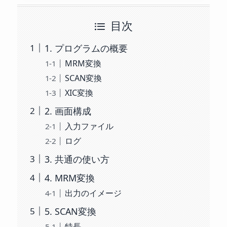
目次
1. プログラムの概要
MRM変換
SCAN変換
XIC変換
2. 画面構成
入力ファイル
ログ
3. 共通の使い方
4. MRM変換
出力のイメージ
5. SCAN変換
特長