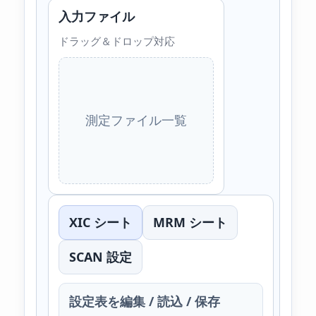
入力ファイル
ドラッグ＆ドロップ対応
測定ファイル一覧
XIC シート
MRM シート
SCAN 設定
設定表を編集 / 読込 / 保存