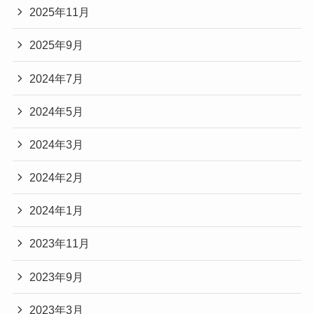
2025年11月
2025年9月
2024年7月
2024年5月
2024年3月
2024年2月
2024年1月
2023年11月
2023年9月
2023年3月