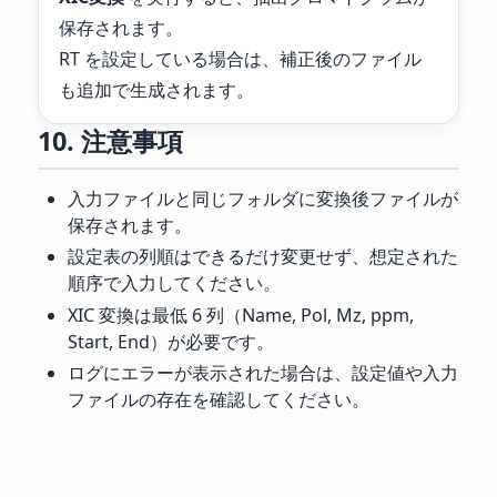
保存されます。
RT を設定している場合は、補正後のファイル
も追加で生成されます。
10. 注意事項
入力ファイルと同じフォルダに変換後ファイルが
保存されます。
設定表の列順はできるだけ変更せず、想定された
順序で入力してください。
XIC 変換は最低 6 列（Name, Pol, Mz, ppm,
Start, End）が必要です。
ログにエラーが表示された場合は、設定値や入力
ファイルの存在を確認してください。