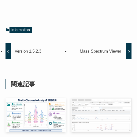
Information
Version 1.5.2.3
Mass Spectrum Viewer
関連記事